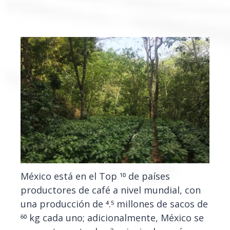
México está en el Top 10 de países
productores de café a nivel mundial, con
una producción de 4.5 millones de sacos de
60 kg cada uno; adicionalmente, México se