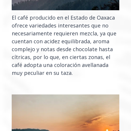
El café producido en el Estado de Oaxaca
ofrece variedades interesantes que no
necesariamente requieren mezcla, ya que
cuentan con acidez equilibrada, aroma
complejo y notas desde chocolate hasta
cítricas, por lo que, en ciertas zonas, el
café adopta una coloración avellanada
muy peculiar en su taza.