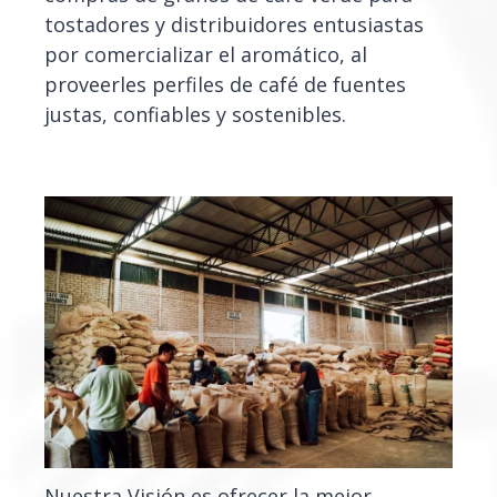
tostadores y distribuidores entusiastas
por comercializar el aromático, al
proveerles perfiles de café de fuentes
justas, confiables y sostenibles.
Nuestra Visión es ofrecer la mejor