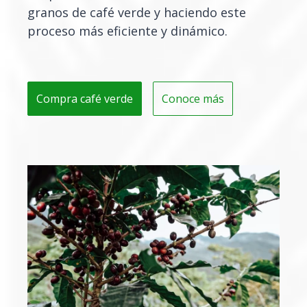
granos de café verde y haciendo este
proceso más eficiente y dinámico.
Compra café verde
Conoce más