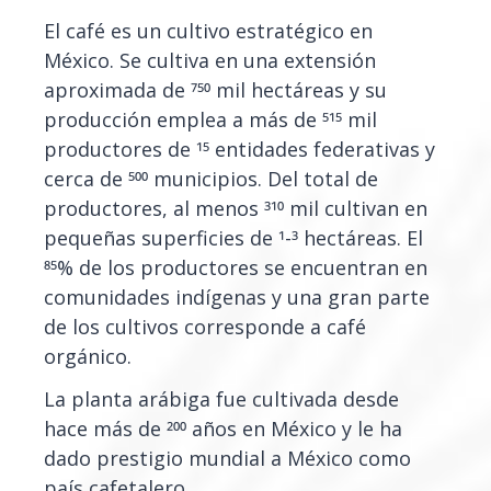
El café es un cultivo estratégico en
México. Se cultiva en una extensión
aproximada de 750 mil hectáreas y su
producción emplea a más de 515 mil
productores de 15 entidades federativas y
cerca de 500 municipios. Del total de
productores, al menos 310 mil cultivan en
pequeñas superficies de 1-3 hectáreas. El
85% de los productores se encuentran en
comunidades indígenas y una gran parte
de los cultivos corresponde a café
orgánico.
La planta arábiga fue cultivada desde
hace más de 200 años en México y le ha
dado prestigio mundial a México como
país cafetalero.