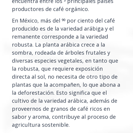
encuentra entre los 3 principales países
productores de café orgánico.
En México, más del 90 por ciento del café
producido es de la variedad arábiga y el
remanente corresponde a la variedad
robusta. La planta arábica crece a la
sombra, rodeada de árboles frutales y
diversas especies vegetales, en tanto que
la robusta, que requiere exposición
directa al sol, no necesita de otro tipo de
plantas que la acompañen, lo que abona a
la deforestación. Esto significa que el
cultivo de la variedad arábica, además de
proveernos de granos de café ricos en
sabor y aroma, contribuye al proceso de
agricultura sostenible.