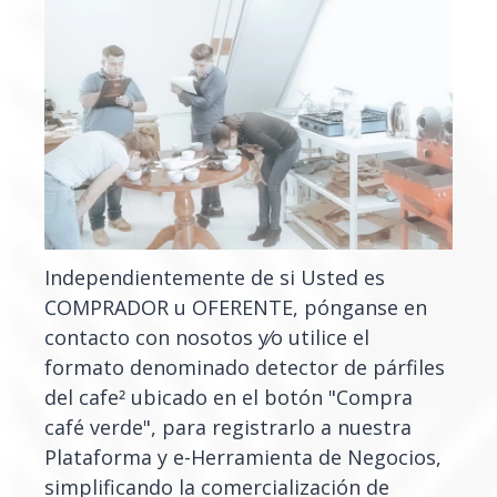
Independientemente de si Usted es
COMPRADOR u OFERENTE, pónganse en
contacto con nosotos y/o utilice el
formato denominado detector de párfiles
del cafe2 ubicado en el botón "Compra
café verde", para registrarlo a nuestra
Plataforma y e-Herramienta de Negocios,
simplificando la comercialización de