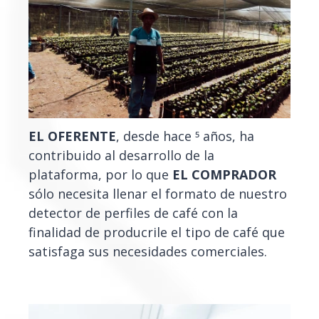
EL OFERENTE
, desde hace 5 años, ha
contribuido al desarrollo de la
plataforma, por lo que
EL COMPRADOR
sólo necesita llenar el formato de nuestro
detector de perfiles de café con la
finalidad de producrile el tipo de café que
satisfaga sus necesidades comerciales.