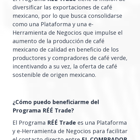
diversificar las exportaciones de café
mexicano, por lo que busca consolidarse
como una Plataforma y una e-
Herramienta de Negocios que impulse el
aumento de la producción de café
mexicano de calidad en beneficio de los
productores y compradores de café verde,
incentivando a su vez, la oferta de café
sostenible de origen mexicano.
¿Cómo puedo beneficiarme del
Programa RÉÉ Trade?
El Programa
RÉÉ Trade
es una Plataforma
y e-Herramienta de Negocios para facilitar
el contacto directo entre
EL COMPRADOR