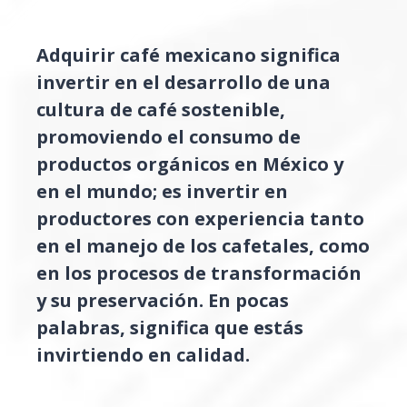
Adquirir café mexicano significa
invertir en el desarrollo de una
cultura de café sostenible,
promoviendo el consumo de
productos orgánicos en México y
en el mundo; es invertir en
productores con experiencia tanto
en el manejo de los cafetales, como
en los procesos de transformación
y su preservación. En pocas
palabras, significa que estás
invirtiendo en calidad.