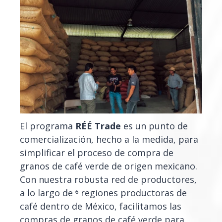
El programa
RÉÉ Trade
es un punto de
comercialización, hecho a la medida, para
simplificar el proceso de compra de
granos de café verde de origen mexicano.
Con nuestra robusta red de productores,
a lo largo de 6 regiones productoras de
café dentro de México, facilitamos las
compras de granos de café verde para