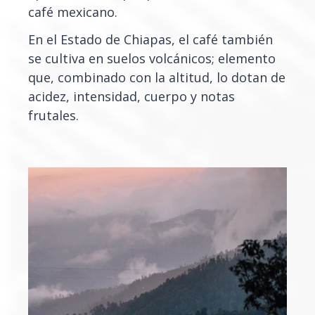
café mexicano.
En el Estado de Chiapas, el café también
se cultiva en suelos volcánicos; elemento
que, combinado con la altitud, lo dotan de
acidez, intensidad, cuerpo y notas
frutales.