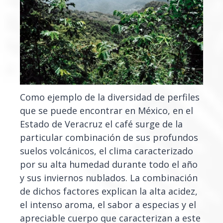
Como ejemplo de la diversidad de perfiles
que se puede encontrar en México, en el
Estado de Veracruz el café surge de la
particular combinación de sus profundos
suelos volcánicos, el clima caracterizado
por su alta humedad durante todo el año
y sus inviernos nublados. La combinación
de dichos factores explican la alta acidez,
el intenso aroma, el sabor a especias y el
apreciable cuerpo que caracterizan a este