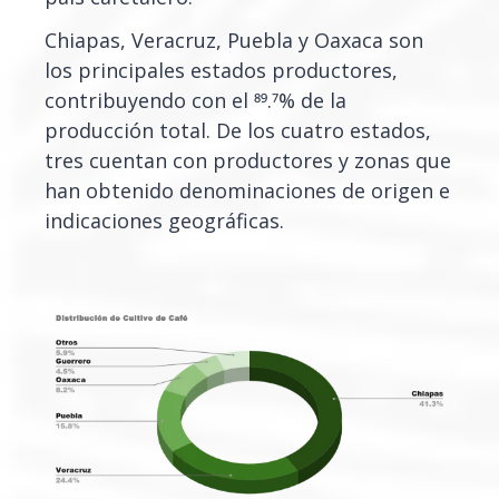
Chiapas, Veracruz, Puebla y Oaxaca son
los principales estados productores,
contribuyendo con el 89.7% de la
producción total. De los cuatro estados,
tres cuentan con productores y zonas que
han obtenido denominaciones de origen e
indicaciones geográficas.