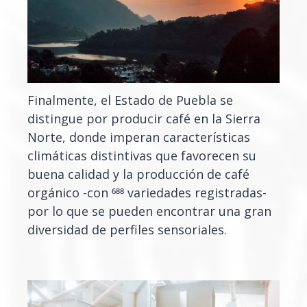
Finalmente, el Estado de Puebla se
distingue por producir café en la Sierra
Norte, donde imperan características
climáticas distintivas que favorecen su
buena calidad y la producción de café
orgánico -con 688 variedades registradas-
por lo que se pueden encontrar una gran
diversidad de perfiles sensoriales.