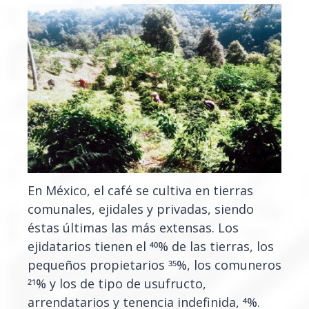
En México, el café se cultiva en tierras
comunales, ejidales y privadas, siendo
éstas últimas las más extensas. Los
ejidatarios tienen el 40% de las tierras, los
pequeños propietarios 35%, los comuneros
21% y los de tipo de usufructo,
arrendatarios y tenencia indefinida, 4%.