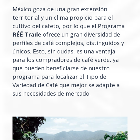
México goza de una gran extensión
territorial y un clima propicio para el
cultivo del cafeto, por lo que el Programa
RÉÉ Trade
ofrece un gran diversidad de
perfiles de café complejos, distinguidos y
únicos. Esto, sin dudas, es una ventaja
para los compradores de café verde, ya
que pueden beneficiarse de nuestro
programa para localizar el Tipo de
Variedad de Café que mejor se adapte a
sus necesidades de mercado.