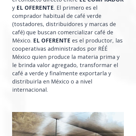
y
EL OFERENTE
. El primero es el
comprador habitual de café verde
(tostadores, distribuidores y marcas de
café) que buscan comercializar café de
México.
EL OFERENTE
es el productor, las
cooperativas administrados por RÉÉ
México quien produce la materia prima y
le brinda valor agregado, transformar el
café a verde y finalmente exportarla y
distribuirla en México o a nivel
internacional.