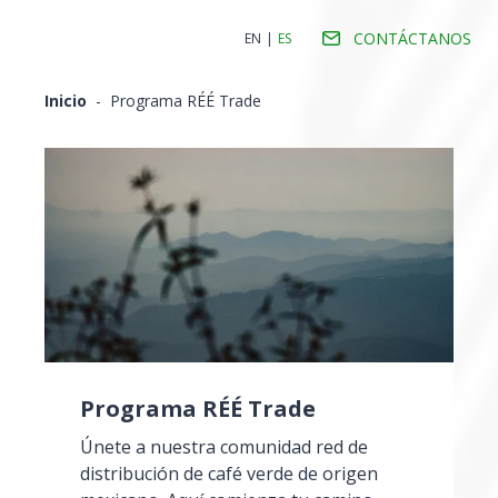
CONTÁCTANOS
EN
|
ES
Inicio
-
Programa RÉÉ Trade
Programa RÉÉ Trade
Únete a nuestra comunidad red de
distribución de café verde de origen