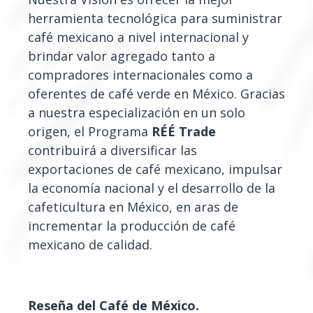
herramienta tecnológica para suministrar
café mexicano a nivel internacional y
brindar valor agregado tanto a
compradores internacionales como a
oferentes de café verde en México. Gracias
a nuestra especialización en un solo
origen, el Programa
RÉÉ Trade
contribuirá a diversificar las
exportaciones de café mexicano, impulsar
la economía nacional y el desarrollo de la
cafeticultura en México, en aras de
incrementar la producción de café
mexicano de calidad.
Reseña del Café de México.